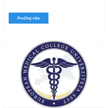
Pročitaj više