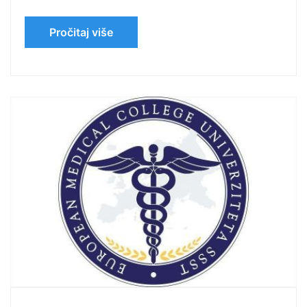
Pročitaj više