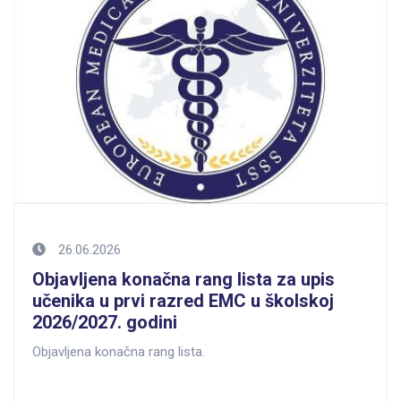
26.06.2026
Objavljena konačna rang lista za upis
učenika u prvi razred EMC u školskoj
2026/2027. godini
Objavljena konačna rang lista.