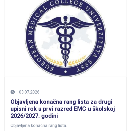
03.07.2026
Objavljena konačna rang lista za drugi
upisni rok u prvi razred EMC u školskoj
2026/2027. godini
Objavljena konačna rang lista.