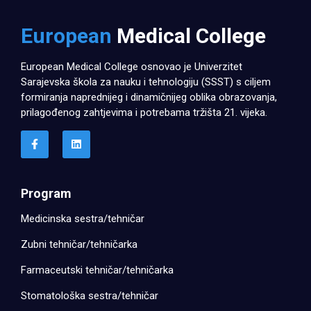
European
Medical College
European Medical College osnovao je Univerzitet
Sarajevska škola za nauku i tehnologiju (SSST) s ciljem
formiranja naprednijeg i dinamičnijeg oblika obrazovanja,
prilagođenog zahtjevima i potrebama tržišta 21. vijeka.
Program
Medicinska sestra/tehničar
Zubni tehničar/tehničarka
Farmaceutski tehničar/tehničarka
Stomatološka sestra/tehničar