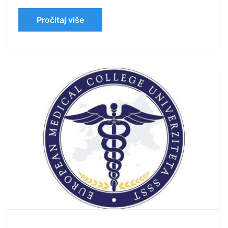
Pročitaj više